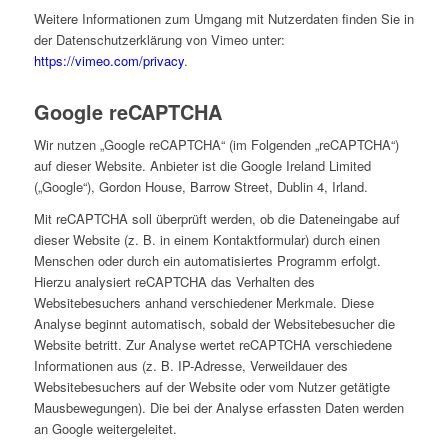
Weitere Informationen zum Umgang mit Nutzerdaten finden Sie in
der Datenschutzerklärung von Vimeo unter:
https://vimeo.com/privacy
.
Google reCAPTCHA
Wir nutzen „Google reCAPTCHA“ (im Folgenden „reCAPTCHA“)
auf dieser Website. Anbieter ist die Google Ireland Limited
(„Google“), Gordon House, Barrow Street, Dublin 4, Irland.
Mit reCAPTCHA soll überprüft werden, ob die Dateneingabe auf
dieser Website (z. B. in einem Kontaktformular) durch einen
Menschen oder durch ein automatisiertes Programm erfolgt.
Hierzu analysiert reCAPTCHA das Verhalten des
Websitebesuchers anhand verschiedener Merkmale. Diese
Analyse beginnt automatisch, sobald der Websitebesucher die
Website betritt. Zur Analyse wertet reCAPTCHA verschiedene
Informationen aus (z. B. IP-Adresse, Verweildauer des
Websitebesuchers auf der Website oder vom Nutzer getätigte
Mausbewegungen). Die bei der Analyse erfassten Daten werden
an Google weitergeleitet.