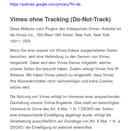
https://policies.google.com/privacy?hl=de
.
Vimeo ohne Tracking (Do-Not-Track)
Diese Website nutzt Plugins des Videoportals Vimeo. Anbieter ist
die Vimeo Inc., 555 West 18th Street, New York, New York
10011, USA.
Wenn Sie eine unserer mit Vimeo-Videos ausgestatteten Seiten
besuchen, wird eine Verbindung zu den Servern von Vimeo
hergestellt. Dabei wird dem Vimeo-Server mitgeteilt, welche
unserer Seiten Sie besucht haben. Zudem erlangt Vimeo Ihre IP-
Adresse. Wir haben Vimeo jedoch so eingestellt, dass Vimeo
Ihre Nutzeraktivitäten nicht nachverfolgen und keine Cookies
setzen wird.
Die Nutzung von Vimeo erfolgt im Interesse einer ansprechenden
Darstellung unserer Online-Angebote. Dies stellt ein berechtigtes
Interesse im Sinne des Art. 6 Abs. 1 lit. f DSGVO dar. Sofern
eine entsprechende Einwilligung abgefragt wurde, erfolgt die
Verarbeitung ausschließlich auf Grundlage von Art. 6 Abs. 1 lit. a
DSGVO; die Einwilligung ist jederzeit widerrufbar.