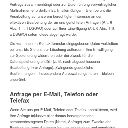
Vertrags zusammenhängt oder zur Durchführung vorvertraglicher
Maßnahmen erforderlich ist. In allen übrigen Fällen beruht die
Verarbeitung auf unserem berechtigten Interesse an der
effektiven Bearbeitung der an uns gerichteten Anfragen (Art. 6
Abs. 1 lit. f DSGVO) oder auf Ihrer Einwilligung (Art. 6 Abs. 1 lit.
a DSGVO) sofern diese abgefragt wurde.
Die von Ihnen im Kontaktformular eingegebenen Daten verbleiben
bei uns, bis Sie uns zur Löschung auffordern, Ihre Einwilligung
zur Speicherung widerrufen oder der Zweck für die
Datenspeicherung entfällt (z. B. nach abgeschlossener
Bearbeitung Ihrer Anfrage). Zwingende gesetzliche
Bestimmungen – insbesondere Aufbewahrungsfristen – bleiben
unberührt.
Anfrage per E-Mail, Telefon oder
Telefax
Wenn Sie uns per E-Mail, Telefon oder Telefax kontaktieren, wird
Ihre Anfrage inklusive aller daraus hervorgehenden
personenbezogenen Daten (Name, Anfrage) zum Zwecke der
Bearbeitung Ihres Anliegens bei uns gespeichert und verarbeitet.