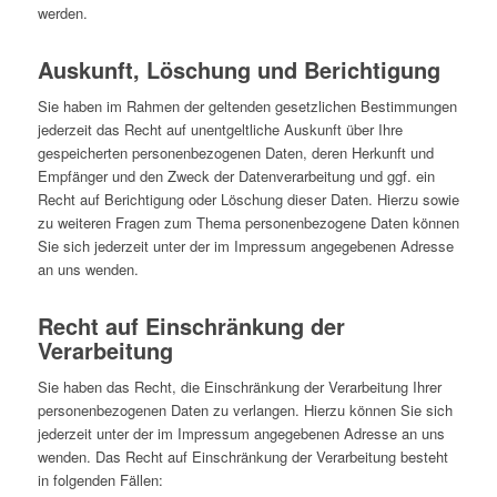
werden.
Auskunft, Löschung und Berichtigung
Sie haben im Rahmen der geltenden gesetzlichen Bestimmungen
jederzeit das Recht auf unentgeltliche Auskunft über Ihre
gespeicherten personenbezogenen Daten, deren Herkunft und
Empfänger und den Zweck der Datenverarbeitung und ggf. ein
Recht auf Berichtigung oder Löschung dieser Daten. Hierzu sowie
zu weiteren Fragen zum Thema personenbezogene Daten können
Sie sich jederzeit unter der im Impressum angegebenen Adresse
an uns wenden.
Recht auf Einschränkung der
Verarbeitung
Sie haben das Recht, die Einschränkung der Verarbeitung Ihrer
personenbezogenen Daten zu verlangen. Hierzu können Sie sich
jederzeit unter der im Impressum angegebenen Adresse an uns
wenden. Das Recht auf Einschränkung der Verarbeitung besteht
in folgenden Fällen: