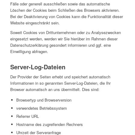
Fälle oder generell ausschließen sowie das automatische
Löschen der Cookies beim Schließen des Browsers aktivieren.
Bei der Deaktivierung von Cookies kann die Funktionalität dieser
Website eingeschränkt sein.
Soweit Cookies von Drittunternehmen oder zu Analysezwecken
eingesetzt werden, werden wir Sie hierüber im Rahmen dieser
Datenschutzerklärung gesondert informieren und ggf. eine
Einwilligung abfragen.
Server-Log-Dateien
Der Provider der Seiten erhebt und speichert automatisch
Informationen in so genannten Server-Log-Dateien, die Ihr
Browser automatisch an uns übermittelt. Dies sind:
Browsertyp und Browserversion
verwendetes Betriebssystem
Referrer URL
Hostname des zugreifenden Rechners
Uhrzeit der Serveranfrage