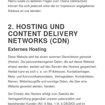
Hierzu sowie zu weiteren Fragen zum Thema Datenschutz
können Sie sich jederzeit unter der im Impressum angegebenen
Adresse an uns wenden.
2. HOSTING UND
CONTENT DELIVERY
NETWORKS (CDN)
Externes Hosting
Diese Website wird bei einem externen Dienstleister gehostet
(Hoster). Die personenbezogenen Daten, die auf dieser Website
erfasst werden, werden auf den Servern des Hosters gespeichert.
Hierbei kann es sich v. a. um IP-Adressen, Kontaktanfragen,
Meta- und Kommunikationsdaten, Vertragsdaten, Kontaktdaten,
Namen, Websitezugriffe und sonstige Daten, die über eine
Website generiert werden, handeln.
Der Einsatz des Hosters erfolgt zum Zwecke der
Vertragserfüllung gegenüber unseren potenziellen und
bestehenden Kunden (Art. 6 Abs. 1 lit. b DSGVO) und im