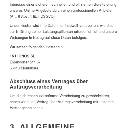
Interesse einer sicheren, schnellen und effizienten Bereitstellung
unseres Online-Angebots durch einen professionellen Anbieter
(Art. 6 Abs. 1 lit. f DSGVO).
Unser Hoster wird Ihre Daten nur insoweit verarbeiten, wie dies
zur Erfüllung seiner Leistungspflichten erforderlich ist und unsere
Weisungen in Bezug auf diese Daten befolgen.
Wir setzen folgenden Hoster ein:
1&1 IONOS SE
Elgendorfer Str. 57
56410 Montabaur
Abschluss eines Vertrages über
Auftragsverarbeitung
Um die datenschutzkonforme Verarbeitung zu gewährleisten,
haben wir einen Vertrag über Auftragsverarbeitung mit unserem
Hoster geschlossen.
3. ALLGEMEINE