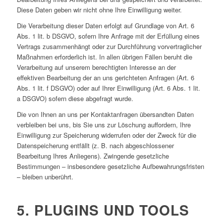
Diese Daten geben wir nicht ohne Ihre Einwilligung weiter.
Die Verarbeitung dieser Daten erfolgt auf Grundlage von Art. 6
Abs. 1 lit. b DSGVO, sofern Ihre Anfrage mit der Erfüllung eines
Vertrags zusammenhängt oder zur Durchführung vorvertraglicher
Maßnahmen erforderlich ist. In allen übrigen Fällen beruht die
Verarbeitung auf unserem berechtigten Interesse an der
effektiven Bearbeitung der an uns gerichteten Anfragen (Art. 6
Abs. 1 lit. f DSGVO) oder auf Ihrer Einwilligung (Art. 6 Abs. 1 lit.
a DSGVO) sofern diese abgefragt wurde.
Die von Ihnen an uns per Kontaktanfragen übersandten Daten
verbleiben bei uns, bis Sie uns zur Löschung auffordern, Ihre
Einwilligung zur Speicherung widerrufen oder der Zweck für die
Datenspeicherung entfällt (z. B. nach abgeschlossener
Bearbeitung Ihres Anliegens). Zwingende gesetzliche
Bestimmungen – insbesondere gesetzliche Aufbewahrungsfristen
– bleiben unberührt.
5. PLUGINS UND TOOLS