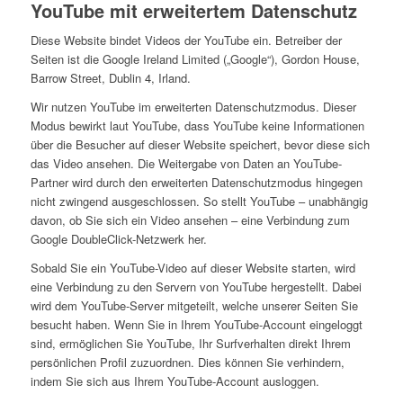
YouTube mit erweitertem Datenschutz
Diese Website bindet Videos der YouTube ein. Betreiber der
Seiten ist die Google Ireland Limited („Google“), Gordon House,
Barrow Street, Dublin 4, Irland.
Wir nutzen YouTube im erweiterten Datenschutzmodus. Dieser
Modus bewirkt laut YouTube, dass YouTube keine Informationen
über die Besucher auf dieser Website speichert, bevor diese sich
das Video ansehen. Die Weitergabe von Daten an YouTube-
Partner wird durch den erweiterten Datenschutzmodus hingegen
nicht zwingend ausgeschlossen. So stellt YouTube – unabhängig
davon, ob Sie sich ein Video ansehen – eine Verbindung zum
Google DoubleClick-Netzwerk her.
Sobald Sie ein YouTube-Video auf dieser Website starten, wird
eine Verbindung zu den Servern von YouTube hergestellt. Dabei
wird dem YouTube-Server mitgeteilt, welche unserer Seiten Sie
besucht haben. Wenn Sie in Ihrem YouTube-Account eingeloggt
sind, ermöglichen Sie YouTube, Ihr Surfverhalten direkt Ihrem
persönlichen Profil zuzuordnen. Dies können Sie verhindern,
indem Sie sich aus Ihrem YouTube-Account ausloggen.