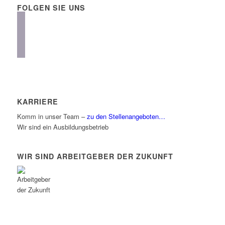
FOLGEN SIE UNS
instagram
facebook
linkedin
KARRIERE
Komm in unser Team –
zu den Stellenangeboten…
Wir sind ein Ausbildungsbetrieb
WIR SIND ARBEITGEBER DER ZUKUNFT