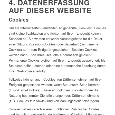
4. DATENERFASSUNG
AUF DIESER WEBSITE
Cookies
Unsere Internetseiten verwenden so genannte „Cookies“. Cookies
sind kleine Textdateien und richten auf Ihrem Endgerät keinen
Schaden an. Sie werden entweder vorübergehend für die Dauer
einer Sitzung (Session-Cookies) oder dauerhaft (permanente
Cookies) auf Ihrem Endgerät gespeichert. Session-Cookies
werden nach Ende Ihres Besuchs automatisch gelöscht.
Permanente Cookies bleiben auf Ihrem Endgerät gespeichert, bis
Sie diese selbst löschen oder eine automatische Löschung durch
Ihren Webbrowser erfolgt.
Teilweise können auch Cookies von Drittunternehmen auf Ihrem
Endgerät gespeichert werden, wenn Sie unsere Seite betreten
(Third-Party-Cookies). Diese ermöglichen uns oder Ihnen die
Nutzung bestimmter Dienstleistungen des Drittunternehmens
(z.B. Cookies zur Abwicklung von Zahlungsdienstleistungen).
Cookies haben verschiedene Funktionen. Zahlreiche Cookies
sind technisch notwendig, da bestimmte Websitefunktionen ohne