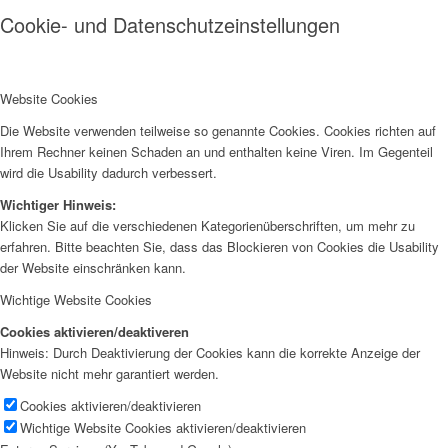
Cookie- und Datenschutzeinstellungen
Website Cookies
Die Website verwenden teilweise so genannte Cookies. Cookies richten auf
Ihrem Rechner keinen Schaden an und enthalten keine Viren. Im Gegenteil
wird die Usability dadurch verbessert.
Wichtiger Hinweis:
Klicken Sie auf die verschiedenen Kategorienüberschriften, um mehr zu
erfahren. Bitte beachten Sie, dass das Blockieren von Cookies die Usability
der Website einschränken kann.
Wichtige Website Cookies
Cookies aktivieren/deaktiveren
Hinweis: Durch Deaktivierung der Cookies kann die korrekte Anzeige der
Website nicht mehr garantiert werden.
Cookies aktivieren/deaktivieren
Wichtige Website Cookies aktivieren/deaktivieren