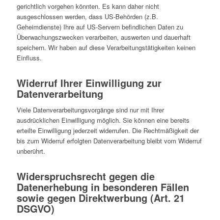
gerichtlich vorgehen könnten. Es kann daher nicht
ausgeschlossen werden, dass US-Behörden (z.B.
Geheimdienste) Ihre auf US-Servern befindlichen Daten zu
Überwachungszwecken verarbeiten, auswerten und dauerhaft
speichern. Wir haben auf diese Verarbeitungstätigkeiten keinen
Einfluss.
Widerruf Ihrer Einwilligung zur
Datenverarbeitung
Viele Datenverarbeitungsvorgänge sind nur mit Ihrer
ausdrücklichen Einwilligung möglich. Sie können eine bereits
erteilte Einwilligung jederzeit widerrufen. Die Rechtmäßigkeit der
bis zum Widerruf erfolgten Datenverarbeitung bleibt vom Widerruf
unberührt.
Widerspruchsrecht gegen die
Datenerhebung in besonderen Fällen
sowie gegen Direktwerbung (Art. 21
DSGVO)