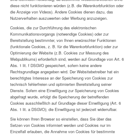
diese nicht funktionieren würden (z.B. die Warenkorbfunktion oder
die Anzeige von Videos). Andere Cookies dienen dazu, das
Nutzerverhalten auszuwerten oder Werbung anzuzeigen.
Cookies, die zur Durchführung des elektronischen
Kommunikationsvorgangs (notwendige Cookies) oder zur
Bereitstellung bestimmter, von Ihnen erwünschter Funktionen
(funktionale Cookies, z. B. für die Warenkorbfunktion) oder zur
Optimierung der Website (z.B. Cookies zur Messung des
Webpublikums) erforderlich sind, werden auf Grundlage von Art. 6
Abs. 1 lit. f DSGVO gespeichert, sofern keine andere
Rechtsgrundlage angegeben wird. Der Websitebetreiber hat ein
berechtigtes Interesse an der Speicherung von Cookies zur
technisch fehlerfreien und optimierten Bereitstellung seiner
Dienste. Sofern eine Einwilligung zur Speicherung von Cookies
abgefragt wurde, erfolgt die Speicherung der betreffenden
Cookies ausschließlich auf Grundlage dieser Einwilligung (Art. 6
Abs. 1 lit. a DSGVO); die Einwilligung ist jederzeit widerrufbar.
Sie können Ihren Browser so einstellen, dass Sie über das
Setzen von Cookies informiert werden und Cookies nur im
Einzelfall erlauben, die Annahme von Cookies für bestimmte