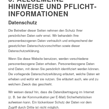
HINWEISE UND PFLICHT­
INFORMATIONEN
Datenschutz
Die Betreiber dieser Seiten nehmen den Schutz Ihrer
persönlichen Daten sehr ernst. Wir behandeln Ihre
personenbezogenen Daten vertraulich und entsprechend der
gesetzlichen Datenschutzvorschriften sowie dieser
Datenschutzerklärung.
Wenn Sie diese Website benutzen, werden verschiedene
personenbezogene Daten erhoben. Personenbezogene Daten
sind Daten, mit denen Sie persönlich identifiziert werden können.
Die vorliegende Datenschutzerklärung erläutert, welche Daten wir
erheben und wofür wir sie nutzen. Sie erläutert auch, wie und zu
welchem Zweck das geschieht.
Wir weisen darauf hin, dass die Datenübertragung im Internet
(z. B. bei der Kommunikation per E-Mail) Sicherheitslücken
aufweisen kann. Ein lückenloser Schutz der Daten vor dem
Zugriff durch Dritte ist nicht möglich.