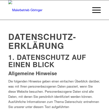
DATENSCHUTZ­
ERKLÄRUNG
1. DATENSCHUTZ AUF
EINEN BLICK
Allgemeine Hinweise
Die folgenden Hinweise geben einen einfachen Überblick darüber,
was mit Ihren personenbezogenen Daten passiert, wenn Sie
diese Website besuchen. Personenbezogene Daten sind alle
Daten, mit denen Sie persönlich identifiziert werden können.
Ausführliche Informationen zum Thema Datenschutz entnehmen
Sie unserer unter diesem Text aufgeführten