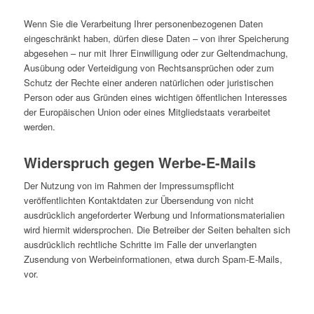
Wenn Sie die Verarbeitung Ihrer personenbezogenen Daten
eingeschränkt haben, dürfen diese Daten – von ihrer Speicherung
abgesehen – nur mit Ihrer Einwilligung oder zur Geltendmachung,
Ausübung oder Verteidigung von Rechtsansprüchen oder zum
Schutz der Rechte einer anderen natürlichen oder juristischen
Person oder aus Gründen eines wichtigen öffentlichen Interesses
der Europäischen Union oder eines Mitgliedstaats verarbeitet
werden.
Widerspruch gegen Werbe-E-Mails
Der Nutzung von im Rahmen der Impressumspflicht
veröffentlichten Kontaktdaten zur Übersendung von nicht
ausdrücklich angeforderter Werbung und Informationsmaterialien
wird hiermit widersprochen. Die Betreiber der Seiten behalten sich
ausdrücklich rechtliche Schritte im Falle der unverlangten
Zusendung von Werbeinformationen, etwa durch Spam-E-Mails,
vor.