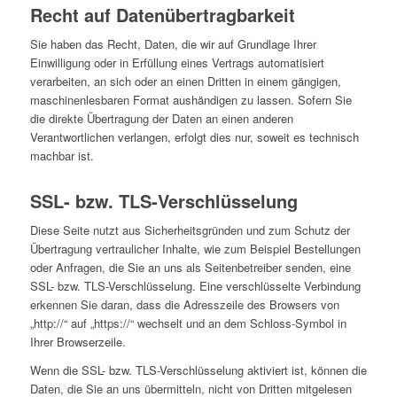
Recht auf Daten­übertrag­barkeit
Sie haben das Recht, Daten, die wir auf Grundlage Ihrer
Einwilligung oder in Erfüllung eines Vertrags automatisiert
verarbeiten, an sich oder an einen Dritten in einem gängigen,
maschinenlesbaren Format aushändigen zu lassen. Sofern Sie
die direkte Übertragung der Daten an einen anderen
Verantwortlichen verlangen, erfolgt dies nur, soweit es technisch
machbar ist.
SSL- bzw. TLS-Verschlüsselung
Diese Seite nutzt aus Sicherheitsgründen und zum Schutz der
Übertragung vertraulicher Inhalte, wie zum Beispiel Bestellungen
oder Anfragen, die Sie an uns als Seitenbetreiber senden, eine
SSL- bzw. TLS-Verschlüsselung. Eine verschlüsselte Verbindung
erkennen Sie daran, dass die Adresszeile des Browsers von
„http://“ auf „https://“ wechselt und an dem Schloss-Symbol in
Ihrer Browserzeile.
Wenn die SSL- bzw. TLS-Verschlüsselung aktiviert ist, können die
Daten, die Sie an uns übermitteln, nicht von Dritten mitgelesen