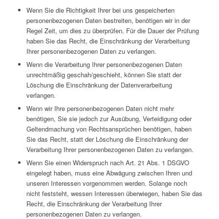
Wenn Sie die Richtigkeit Ihrer bei uns gespeicherten
personenbezogenen Daten bestreiten, benötigen wir in der
Regel Zeit, um dies zu überprüfen. Für die Dauer der Prüfung
haben Sie das Recht, die Einschränkung der Verarbeitung
Ihrer personenbezogenen Daten zu verlangen.
Wenn die Verarbeitung Ihrer personenbezogenen Daten
unrechtmäßig geschah/geschieht, können Sie statt der
Löschung die Einschränkung der Datenverarbeitung
verlangen.
Wenn wir Ihre personenbezogenen Daten nicht mehr
benötigen, Sie sie jedoch zur Ausübung, Verteidigung oder
Geltendmachung von Rechtsansprüchen benötigen, haben
Sie das Recht, statt der Löschung die Einschränkung der
Verarbeitung Ihrer personenbezogenen Daten zu verlangen.
Wenn Sie einen Widerspruch nach Art. 21 Abs. 1 DSGVO
eingelegt haben, muss eine Abwägung zwischen Ihren und
unseren Interessen vorgenommen werden. Solange noch
nicht feststeht, wessen Interessen überwiegen, haben Sie das
Recht, die Einschränkung der Verarbeitung Ihrer
personenbezogenen Daten zu verlangen.