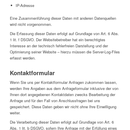
IP-Adresse
Eine Zusammenführung dieser Daten mit anderen Datenquellen
wird nicht vorgenommen.
Die Erfassung dieser Daten erfolgt auf Grundlage von Art. 6 Abs.
1 lit. f DSGVO. Der Websitebetreiber hat ein berechtigtes
Interesse an der technisch fehlerfreien Darstellung und der
Optimierung seiner Website – hierzu müssen die Server-Log-Files
erfasst werden.
Kontaktformular
Wenn Sie uns per Kontaktformular Anfragen zukommen lassen,
werden Ihre Angaben aus dem Anfrageformular inklusive der von
Ihnen dort angegebenen Kontaktdaten zwecks Bearbeitung der
Anfrage und für den Fall von Anschlussfragen bei uns
gespeichert. Diese Daten geben wir nicht ohne Ihre Einwilligung
weiter.
Die Verarbeitung dieser Daten erfolgt auf Grundlage von Art. 6
Abs. 1 lit. b DSGVO, sofern Ihre Anfrage mit der Erfüllung eines