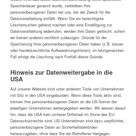
Speicherdauer genannt wurde, verbleiben Ihre
personenbezogenen Daten bei uns, bis der Zweck für die
Datenverarbeitung entfällt. Wenn Sie ein berechtigtes
Löschersuchen geltend machen oder eine Einwilligung zur
Datenverarbeitung widerrufen, werden Ihre Daten gelöscht, sofern
wir keinen anderen rechtlich zulässigen Gründe für die
Speicherung Ihrer personenbezogenen Daten haben (z.B. steuer-
oder handelsrechtliche Aufbewahrungsfristen); im letztgenannten
Fall erfolgt die Löschung nach Fortfall dieser Gründe.
Hinweis zur Datenweitergabe in die
USA
Auf unserer Website sind unter anderem Tools von Unternehmen
mit Sitz in den USA eingebunden. Wenn diese Tools aktiv sind,
können Ihre personenbezogenen Daten an die US-Server der
jeweiligen Unternehmen weitergegeben werden. Wir weisen darauf
hin, dass die USA kein sicherer Drittstaat im Sinne des EU-
Datenschutzrechts sind. US-Unternehmen sind dazu verpflichtet,
personenbezogene Daten an Sicherheitsbehörden
herauszugeben, ohne dass Sie als Betroffener hiergegen