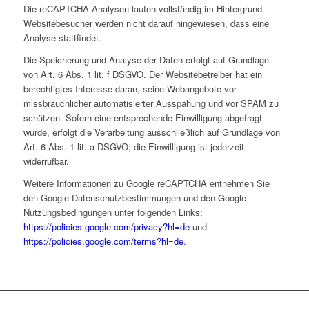
Die reCAPTCHA-Analysen laufen vollständig im Hintergrund.
Websitebesucher werden nicht darauf hingewiesen, dass eine
Analyse stattfindet.
Die Speicherung und Analyse der Daten erfolgt auf Grundlage
von Art. 6 Abs. 1 lit. f DSGVO. Der Websitebetreiber hat ein
berechtigtes Interesse daran, seine Webangebote vor
missbräuchlicher automatisierter Ausspähung und vor SPAM zu
schützen. Sofern eine entsprechende Einwilligung abgefragt
wurde, erfolgt die Verarbeitung ausschließlich auf Grundlage von
Art. 6 Abs. 1 lit. a DSGVO; die Einwilligung ist jederzeit
widerrufbar.
Weitere Informationen zu Google reCAPTCHA entnehmen Sie
den Google-Datenschutzbestimmungen und den Google
Nutzungsbedingungen unter folgenden Links:
https://policies.google.com/privacy?hl=de
und
https://policies.google.com/terms?hl=de
.