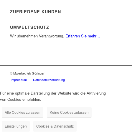
ZUFRIEDENE KUNDEN
UMWELTSCHUTZ
Wir übernehmen Verantwortung.
Erfahren Sie mehr…
© Malerbetrieb Göringer
Impressum
Datenschutzerklärung
Für eine optimale Darstellung der Website wird die Aktivierung
von Cookies empfohlen.
Alle Cookies zulassen
Keine Cookies zulassen
Einstellungen
Cookies & Datenschutz