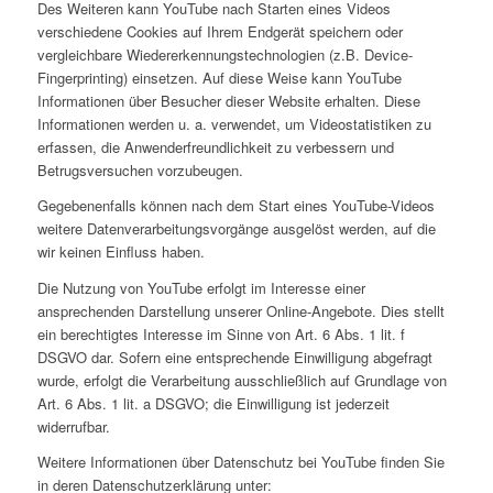
Des Weiteren kann YouTube nach Starten eines Videos
verschiedene Cookies auf Ihrem Endgerät speichern oder
vergleichbare Wiedererkennungstechnologien (z.B. Device-
Fingerprinting) einsetzen. Auf diese Weise kann YouTube
Informationen über Besucher dieser Website erhalten. Diese
Informationen werden u. a. verwendet, um Videostatistiken zu
erfassen, die Anwenderfreundlichkeit zu verbessern und
Betrugsversuchen vorzubeugen.
Gegebenenfalls können nach dem Start eines YouTube-Videos
weitere Datenverarbeitungsvorgänge ausgelöst werden, auf die
wir keinen Einfluss haben.
Die Nutzung von YouTube erfolgt im Interesse einer
ansprechenden Darstellung unserer Online-Angebote. Dies stellt
ein berechtigtes Interesse im Sinne von Art. 6 Abs. 1 lit. f
DSGVO dar. Sofern eine entsprechende Einwilligung abgefragt
wurde, erfolgt die Verarbeitung ausschließlich auf Grundlage von
Art. 6 Abs. 1 lit. a DSGVO; die Einwilligung ist jederzeit
widerrufbar.
Weitere Informationen über Datenschutz bei YouTube finden Sie
in deren Datenschutzerklärung unter: