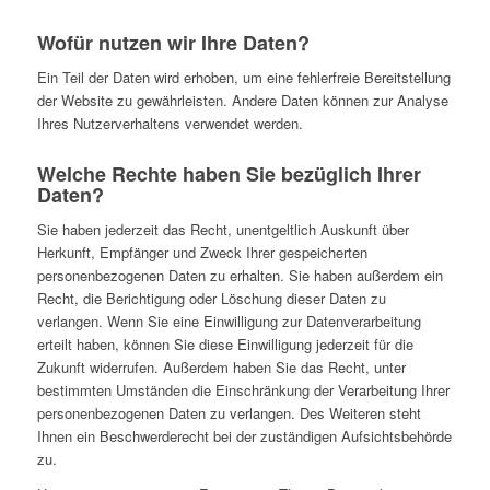
Wofür nutzen wir Ihre Daten?
Ein Teil der Daten wird erhoben, um eine fehlerfreie Bereitstellung
der Website zu gewährleisten. Andere Daten können zur Analyse
Ihres Nutzerverhaltens verwendet werden.
Welche Rechte haben Sie bezüglich Ihrer
Daten?
Sie haben jederzeit das Recht, unentgeltlich Auskunft über
Herkunft, Empfänger und Zweck Ihrer gespeicherten
personenbezogenen Daten zu erhalten. Sie haben außerdem ein
Recht, die Berichtigung oder Löschung dieser Daten zu
verlangen. Wenn Sie eine Einwilligung zur Datenverarbeitung
erteilt haben, können Sie diese Einwilligung jederzeit für die
Zukunft widerrufen. Außerdem haben Sie das Recht, unter
bestimmten Umständen die Einschränkung der Verarbeitung Ihrer
personenbezogenen Daten zu verlangen. Des Weiteren steht
Ihnen ein Beschwerderecht bei der zuständigen Aufsichtsbehörde
zu.