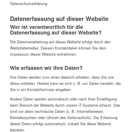
Datenschutzerklärung.
Datenerfassung auf dieser Website
Wer ist verantwortlich für die
Datenerfassung auf dieser Website?
Die Datenverarbeitung auf dieser Website erfolgt durch den
Websitebetreiber. Dessen Kontaktdaten können Sie dem
Impressum dieser Website entnehmen.
Wie erfassen wir Ihre Daten?
Ihre Daten werden zum einen dadurch erhoben, dass Sie uns
diese mitteilen. Hierbei kann es sich z. B. um Daten handeln, die
Sie in ein Kontaktformular eingeben.
Andere Daten werden automatisch oder nach Ihrer Einwilligung
beim Besuch der Website durch unsere IT-Systeme erfasst. Das
sind vor allem technische Daten (z. B. Internetbrowser,
Betriebssystem oder Uhrzeit des Seitenaufrufs). Die Erfassung
dieser Daten erfolgt automatisch, sobald Sie diese Website
betreten.