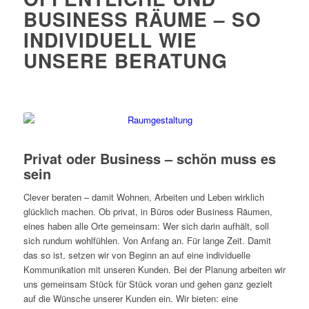
BUSINESS RÄUME – SO
INDIVIDUELL WIE
UNSERE BERATUNG
Privat oder Business – schön muss es sein
Privat oder Business – schön muss es
sein
Clever beraten – damit Wohnen, Arbeiten und Leben wirklich
glücklich machen. Ob privat, in Büros oder Business Räumen,
eines haben alle Orte gemeinsam: Wer sich darin aufhält, soll
sich rundum wohlfühlen. Von Anfang an. Für lange Zeit. Damit
das so ist, setzen wir von Beginn an auf eine individuelle
Kommunikation mit unseren Kunden. Bei der Planung arbeiten wir
uns gemeinsam Stück für Stück voran und gehen ganz gezielt
auf die Wünsche unserer Kunden ein. Wir bieten: eine