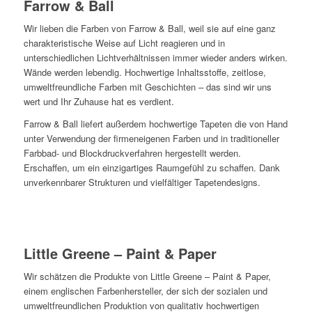
Farrow & Ball
Wir lieben die Farben von Farrow & Ball, weil sie auf eine ganz
charakteristische Weise auf Licht reagieren und in
unterschiedlichen Lichtverhältnissen immer wieder anders wirken.
Wände werden lebendig. Hochwertige Inhaltsstoffe, zeitlose,
umweltfreundliche Farben mit Geschichten – das sind wir uns
wert und Ihr Zuhause hat es verdient.
Farrow & Ball liefert außerdem hochwertige Tapeten die von Hand
unter Verwendung der firmeneigenen Farben und in traditioneller
Farbbad- und Blockdruckverfahren hergestellt werden.
Erschaffen, um ein einzigartiges Raumgefühl zu schaffen. Dank
unverkennbarer Strukturen und vielfältiger Tapetendesigns.
Little Greene – Paint & Paper
Wir schätzen die Produkte von Little Greene – Paint & Paper,
einem englischen Farbenhersteller, der sich der sozialen und
umweltfreundlichen Produktion von qualitativ hochwertigen