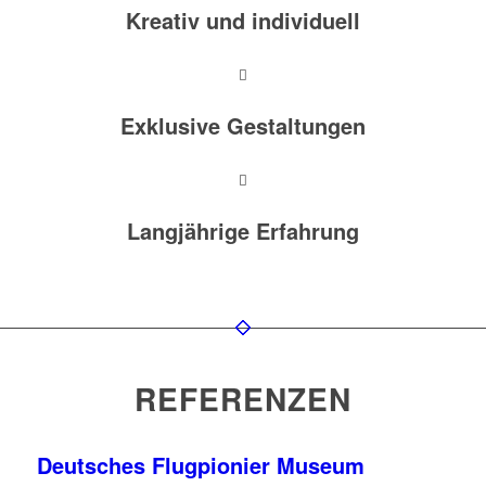
Kreativ und individuell
Exklusive Gestaltungen
Langjährige Erfahrung
REFERENZEN
Deutsches Flugpionier Museum