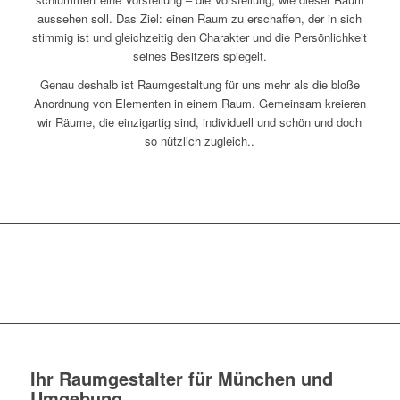
aussehen soll. Das Ziel: einen Raum zu erschaffen, der in sich
stimmig ist und gleichzeitig den Charakter und die Persönlichkeit
seines Besitzers spiegelt.
Genau deshalb ist Raumgestaltung für uns mehr als die bloße
Anordnung von Elementen in einem Raum. Gemeinsam kreieren
wir Räume, die einzigartig sind, individuell und schön und doch
so nützlich zugleich..
Ihr Raumgestalter für München und
Umgebung