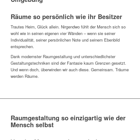
Räume so persönlich wie ihr Besitzer
Trautes Heim, Glück allein. Nirgendwo fühlt der Mensch sich so
wohl wie in seinen eigenen vier Wänden – wenn sie seiner
Individualität, seiner persönlichen Note und seinem Ebenbild
entsprechen.
Dank modernster Raumgestaltung und unterschiedlichster
Gestaltungstechniken sind der Fantasie kaum Grenzen gesetzt.
Und wenn doch, überwinden wir auch diese. Gemeinsam. Träume
werden Räume.
Raumgestaltung so einzigartig wie der
Mensch selbst