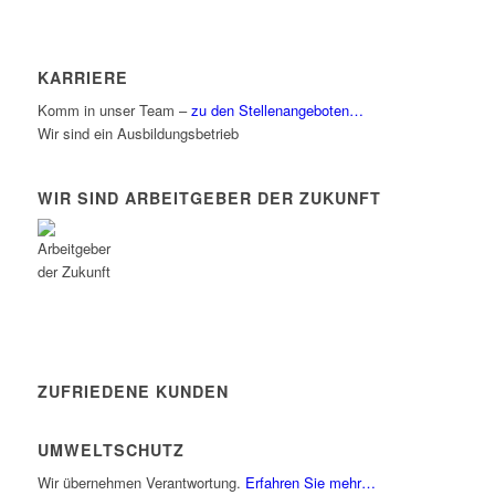
KARRIERE
Komm in unser Team –
zu den Stellenangeboten…
Wir sind ein Ausbildungsbetrieb
WIR SIND ARBEITGEBER DER ZUKUNFT
ZUFRIEDENE KUNDEN
UMWELTSCHUTZ
Wir übernehmen Verantwortung.
Erfahren Sie mehr…