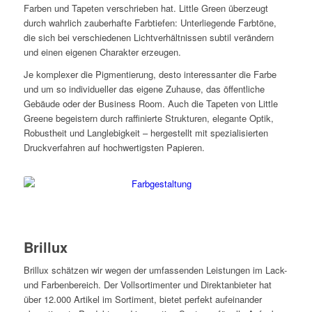
Farben und Tapeten verschrieben hat. Little Green überzeugt
durch wahrlich zauberhafte Farbtiefen: Unterliegende Farbtöne,
die sich bei verschiedenen Lichtverhältnissen subtil verändern
und einen eigenen Charakter erzeugen.
Je komplexer die Pigmentierung, desto interessanter die Farbe
und um so individueller das eigene Zuhause, das öffentliche
Gebäude oder der Business Room. Auch die Tapeten von Little
Greene begeistern durch raffinierte Strukturen, elegante Optik,
Robustheit und Langlebigkeit – hergestellt mit spezialisierten
Druckverfahren auf hochwertigsten Papieren.
Raumgestaltung
Brillux
Brillux schätzen wir wegen der umfassenden Leistungen im Lack-
und Farbenbereich. Der Vollsortimenter und Direktanbieter hat
über 12.000 Artikel im Sortiment, bietet perfekt aufeinander