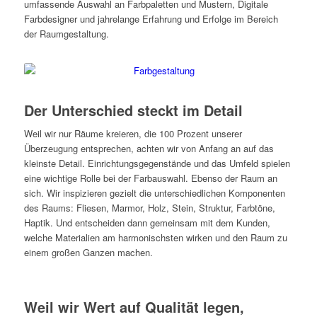
umfassende Auswahl an Farbpaletten und Mustern, Digitale
Farbdesigner und jahrelange Erfahrung und Erfolge im Bereich
der Raumgestaltung.
Der Unterschied steckt im Detail
Der Unterschied steckt im Detail
Weil wir nur Räume kreieren, die 100 Prozent unserer
Überzeugung entsprechen, achten wir von Anfang an auf das
kleinste Detail. Einrichtungsgegenstände und das Umfeld spielen
eine wichtige Rolle bei der Farbauswahl. Ebenso der Raum an
sich. Wir inspizieren gezielt die unterschiedlichen Komponenten
des Raums: Fliesen, Marmor, Holz, Stein, Struktur, Farbtöne,
Haptik. Und entscheiden dann gemeinsam mit dem Kunden,
welche Materialien am harmonischsten wirken und den Raum zu
einem großen Ganzen machen.
Weil wir Wert auf Qualität legen,