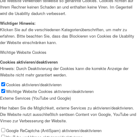
Die Website verwenden teilweise so genannte Cookies. Cookies richten auf
Ihrem Rechner keinen Schaden an und enthalten keine Viren. Im Gegenteil
wird die Usability dadurch verbessert.
Wichtiger Hinweis:
Klicken Sie auf die verschiedenen Kategorienüberschriften, um mehr zu
erfahren. Bitte beachten Sie, dass das Blockieren von Cookies die Usability
der Website einschränken kann.
Wichtige Website Cookies
Cookies aktivieren/deaktiveren
Hinweis: Durch Deaktivierung der Cookies kann die korrekte Anzeige der
Website nicht mehr garantiert werden.
Cookies aktivieren/deaktivieren
Wichtige Website Cookies aktivieren/deaktivieren
Externe Services (YouTube und Google)
Hier haben Sie die Möglichkeit, externe Services zu aktivieren/deaktivieren.
Die Website nutzt ausschließlich seriösen Content von Google, YouTube und
Vimeo zur Verbesserung der Website.
Google ReCaptcha (AntiSpam) aktivieren/deaktivieren