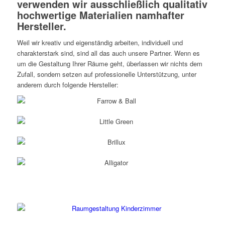
verwenden wir ausschließlich qualitativ
hochwertige Materialien namhafter
Hersteller.
Weil wir kreativ und eigenständig arbeiten, individuell und
charakterstark sind, sind all das auch unsere Partner. Wenn es
um die Gestaltung Ihrer Räume geht, überlassen wir nichts dem
Zufall, sondern setzen auf professionelle Unterstützung, unter
anderem durch folgende Hersteller:
Raumgestaltung