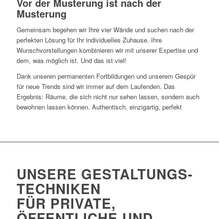
Vor der Musterung ist nach der
Musterung
Gemeinsam begehen wir Ihre vier Wände und suchen nach der
perfekten Lösung für Ihr individuelles Zuhause. Ihre
Wunschvorstellungen kombinieren wir mit unserer Expertise und
dem, was möglich ist. Und das ist viel!
Dank unseren permanenten Fortbildungen und unserem Gespür
für neue Trends sind wir immer auf dem Laufenden. Das
Ergebnis: Räume, die sich nicht nur sehen lassen, sondern auch
bewohnen lassen können. Authentisch, einzigartig, perfekt
UNSERE GESTALTUNGS­
TECHNIKEN
FÜR PRIVATE,
ÖFFENTLICHE UND