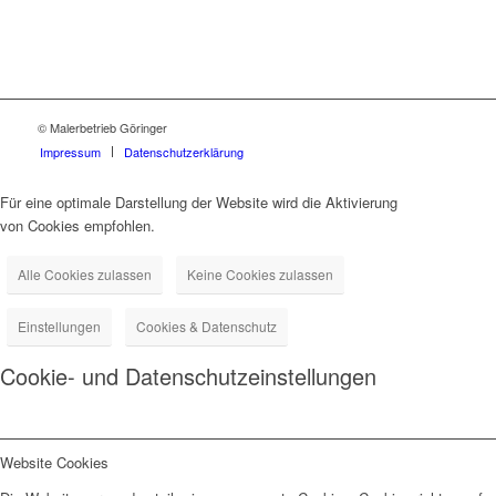
© Malerbetrieb Göringer
Impressum
Datenschutzerklärung
Für eine optimale Darstellung der Website wird die Aktivierung
von Cookies empfohlen.
Alle Cookies zulassen
Keine Cookies zulassen
Einstellungen
Cookies & Datenschutz
Cookie- und Datenschutzeinstellungen
Website Cookies