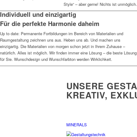
Style“ – aber gerne! Nichts ist unmöglich.
Individuell und einzigartig
Für die perfekte Harmonie daheim
Up to date: Permanente Fortbildungen im Bereich von Materialien und
Raumgestaltung zeichnen uns aus. Heben uns ab. Und machen uns
einzigartig. Die Materialien von morgen schon jetzt in Ihrem Zuhause –
natürlich. Alles ist möglich. Wir finden immer eine Lösung – die beste Lösung
für Sie. Wunschdesign und Wunschfarbton werden Wirklichkeit.
UNSERE GESTA
KREATIV, EXKL
MINERALS