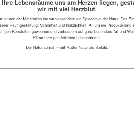
 Ihre Lebensräume uns am Herzen liegen, gest
wir mit viel Herzblut.
trukturen der Materialien die wir verwenden: ein Spiegelbild der Natur. Das Er
serer Raumgestaltung: Schönheit und Nützlichkeit. All unsere Produkte sind 
ltigen Rohstoffen gewonnen und verbessern auf ganz besondere Art und We
Klima Ihrer persönlichen Lebensräume.
Der Natur so nah – mit Mutter Natur als Vorbild.