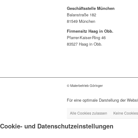
Geschäftsstelle München
Balanstraße 182
81549 München
Firmensitz Haag in Obb.
Pfarrer-Kaiser-Ring 46
83527 Haag in Obb.
© Malerbetrieb Göringer
Für eine optimale Darstellung der Websi
Alle Cookies zulassen
Keine Cookies
Cookie- und Datenschutzeinstellungen