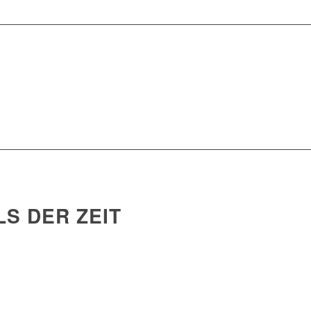
LS DER ZEIT