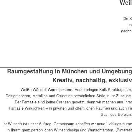
Weil
Die S
un
nachha
Raumgestaltung in München und Umgebung
Kreativ, nachhaltig, exklusiv
Weiße Wände? Waren gestern. Heute bringen Kalk-Strukturputze,
Designtapeten, Metallics und Oxidation persönlichen Style in Ihr Zuhause.
Der Fantasie sind keine Grenzen gesetzt, denn wir machen aus Ihrer
Fantasie Wirklichkeit – in privaten und öffentlichen Räumen und auch im
Business Bereich.
Ihr Wunsch ist unser Auftrag. Gemeinsam schaffen wir neue Lieblingsräume
in Ihrem ganz persönlichen Wunschdesign und Wunschfarbton. „Pinterest