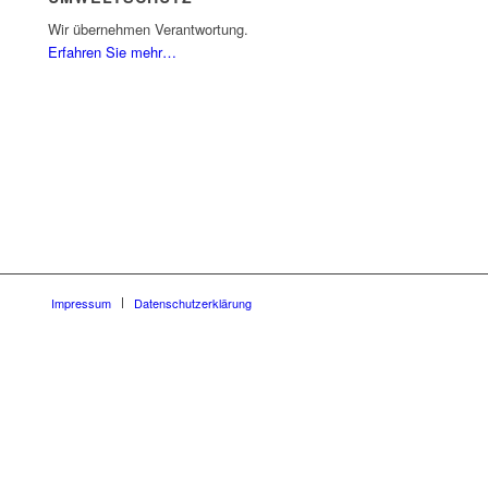
Wir übernehmen Verantwortung.
Erfahren Sie mehr…
Impressum
Datenschutzerklärung