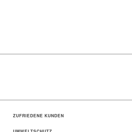
ZUFRIEDENE KUNDEN
UMWELTSCHUTZ