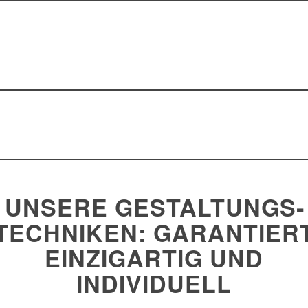
UNSERE GESTALTUNGS­
TECHNIKEN:
GARANTIER
EINZIGARTIG UND
INDIVIDUELL