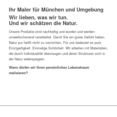
Ihr Maler für München und Umgebung
Wir lieben, was wir tun.
Und wir schätzen die Natur.
Unsere Produkte sind nachhaltig und wurden und werden
umweltschonend verarbeitet. Damit Sie ein gutes Gefühl haben.
Natur pur heißt nicht zu verzichten. Für uns bedeutet es pure
Einzigartigkeit. Einmalige Schönheit. Wir arbeiten mit Materialien,
die durch Individualität überzeugen und deren Strukturen sich in
der Natur widerspiegeln.
Wann dürfen wir Ihren persönlichen Lebenstraum
realisieren?
Über uns