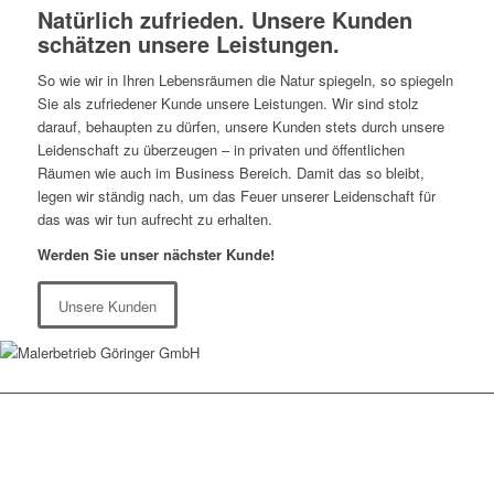
Natürlich zufrieden.
Unsere Kunden
schätzen unsere Leistungen.
So wie wir in Ihren Lebensräumen die Natur spiegeln, so spiegeln
Sie als zufriedener Kunde unsere Leistungen. Wir sind stolz
darauf, behaupten zu dürfen, unsere Kunden stets durch unsere
Leidenschaft zu überzeugen – in privaten und öffentlichen
Räumen wie auch im Business Bereich. Damit das so bleibt,
legen wir ständig nach, um das Feuer unserer Leidenschaft für
das was wir tun aufrecht zu erhalten.
Werden Sie unser nächster Kunde!
Unsere Kunden