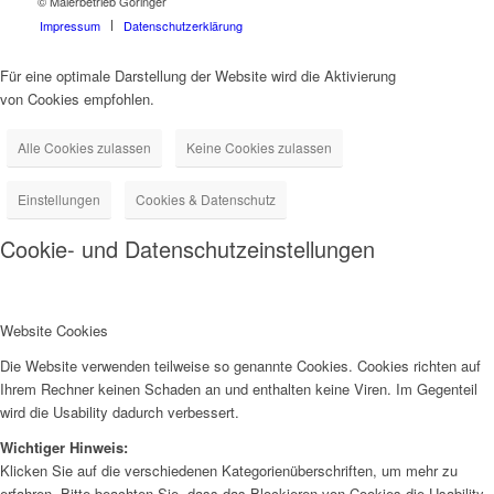
© Malerbetrieb Göringer
Impressum
Datenschutzerklärung
Für eine optimale Darstellung der Website wird die Aktivierung
von Cookies empfohlen.
Alle Cookies zulassen
Keine Cookies zulassen
Einstellungen
Cookies & Datenschutz
Cookie- und Datenschutzeinstellungen
Website Cookies
Die Website verwenden teilweise so genannte Cookies. Cookies richten auf
Ihrem Rechner keinen Schaden an und enthalten keine Viren. Im Gegenteil
wird die Usability dadurch verbessert.
Wichtiger Hinweis:
Klicken Sie auf die verschiedenen Kategorienüberschriften, um mehr zu
erfahren. Bitte beachten Sie, dass das Blockieren von Cookies die Usability