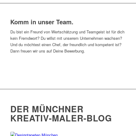
Komm in unser Team.
Du bist ein Freund von Wertschätzung und Teamgeist ist für dich
kein Fremdwort? Du willst mit unserem Unternehmen wachsen?
Und du möchtest einen Chef, der freundlich und kompetent ist?
Dann freuen wir uns auf Deine Bewerbung.
Karriere
DER MÜNCHNER
KREATIV-MALER-BLOG