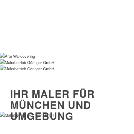
IHR
MALER
FÜR
MÜNCHEN
UND
UMGEBUNG