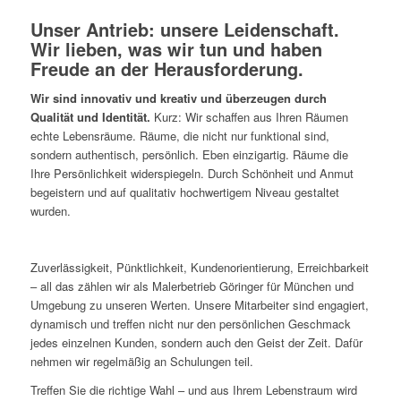
Unser Antrieb: unsere Leidenschaft.
Wir lieben, was wir tun und haben
Freude an der Herausforderung.
Wir sind innovativ und kreativ und überzeugen durch
Qualität und Identität.
Kurz: Wir schaffen aus Ihren Räumen
echte Lebensräume. Räume, die nicht nur funktional sind,
sondern authentisch, persönlich. Eben einzigartig. Räume die
Ihre Persönlichkeit widerspiegeln. Durch Schönheit und Anmut
begeistern und auf qualitativ hochwertigem Niveau gestaltet
wurden.
Zuverlässigkeit, Pünktlichkeit, Kundenorientierung, Erreichbarkeit
– all das zählen wir als Malerbetrieb Göringer für München und
Umgebung zu unseren Werten. Unsere Mitarbeiter sind engagiert,
dynamisch und treffen nicht nur den persönlichen Geschmack
jedes einzelnen Kunden, sondern auch den Geist der Zeit. Dafür
nehmen wir regelmäßig an Schulungen teil.
Treffen Sie die richtige Wahl – und aus Ihrem Lebenstraum wird