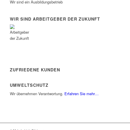
Wir sind ein Ausbildungsbetrieb
WIR SIND ARBEITGEBER DER ZUKUNFT
ZUFRIEDENE KUNDEN
UMWELTSCHUTZ
Wir übernehmen Verantwortung.
Erfahren Sie mehr…