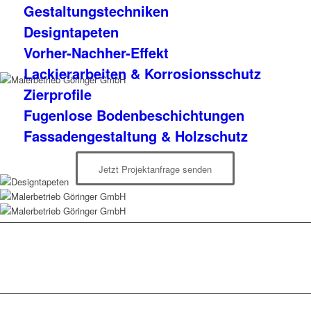
Gestaltungstechniken
Designtapeten
Vorher-Nachher-Effekt
Lackierarbeiten & Korrosionsschutz
Zierprofile
Fugenlose Bodenbeschichtungen
Fassadengestaltung & Holzschutz
Jetzt Projektanfrage senden