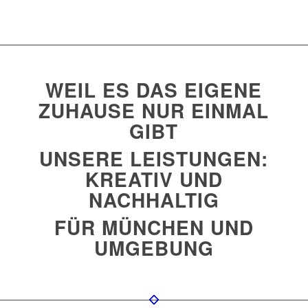
WEIL ES DAS EIGENE
ZUHAUSE NUR EINMAL
GIBT
UNSERE LEISTUNGEN:
KREATIV UND
NACHHALTIG
FÜR MÜNCHEN UND
UMGEBUNG