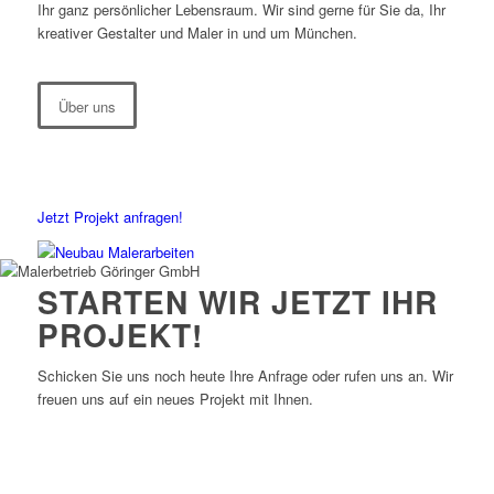
Ihr ganz persönlicher Lebensraum. Wir sind gerne für Sie da, Ihr
kreativer Gestalter und Maler in und um München.
Über uns
Jetzt Projekt anfragen!
STARTEN WIR JETZT IHR
PROJEKT!
Schicken Sie uns noch heute Ihre Anfrage oder rufen uns an. Wir
freuen uns auf ein neues Projekt mit Ihnen.
Jetzt Projekt anfragen