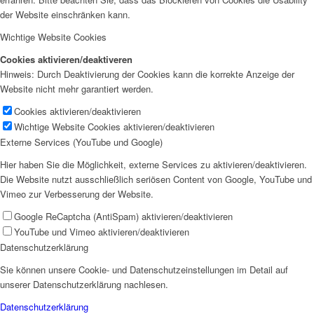
der Website einschränken kann.
Wichtige Website Cookies
Cookies aktivieren/deaktiveren
Hinweis: Durch Deaktivierung der Cookies kann die korrekte Anzeige der
Website nicht mehr garantiert werden.
Cookies aktivieren/deaktivieren
Wichtige Website Cookies aktivieren/deaktivieren
Externe Services (YouTube und Google)
Hier haben Sie die Möglichkeit, externe Services zu aktivieren/deaktivieren.
Die Website nutzt ausschließlich seriösen Content von Google, YouTube und
Vimeo zur Verbesserung der Website.
Google ReCaptcha (AntiSpam) aktivieren/deaktivieren
YouTube und Vimeo aktivieren/deaktivieren
Datenschutzerklärung
Sie können unsere Cookie- und Datenschutzeinstellungen im Detail auf
unserer Datenschutzerklärung nachlesen.
Datenschutzerklärung