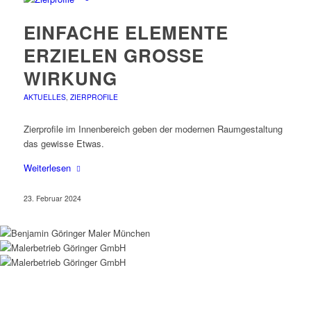
EINFACHE ELEMENTE
ERZIELEN GROSSE W
IRKUNG
AKTUELLES
,
ZIERPROFILE
Zierprofile im Innenbereich geben der modernen Raumgestaltung
das gewisse Etwas.
Weiterlesen
23. Februar 2024