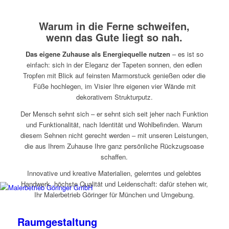
Warum in die Ferne schweifen,
wenn das Gute liegt so nah.
Das eigene Zuhause als Energiequelle nutzen
– es ist so
einfach: sich in der Eleganz der Tapeten sonnen, den edlen
Tropfen mit Blick auf feinsten Marmorstuck genießen oder die
Füße hochlegen, im Visier Ihre eigenen vier Wände mit
dekorativem Strukturputz.
Der Mensch sehnt sich – er sehnt sich seit jeher nach Funktion
und Funktionalität, nach Identität und Wohlbefinden. Warum
diesem Sehnen nicht gerecht werden – mit unseren Leistungen,
die aus Ihrem Zuhause Ihre ganz persönliche Rückzugsoase
schaffen.
Innovative und kreative Materialien, gelerntes und gelebtes
Handwerk, höchste Qualität und Leidenschaft: dafür stehen wir,
Ihr Malerbetrieb Göringer für München und Umgebung.
Raumgestaltung