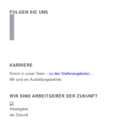
FOLGEN SIE UNS
instagram
facebook
linkedin
KARRIERE
Komm in unser Team –
zu den Stellenangeboten…
Wir sind ein Ausbildungsbetrieb
WIR SIND ARBEITGEBER DER ZUKUNFT