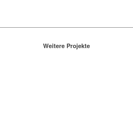
Weitere Projekte