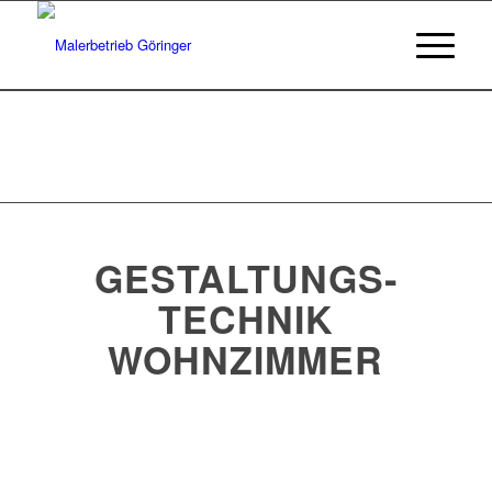
GESTALTUNGS­
TECHNIK
WOHNZIMMER