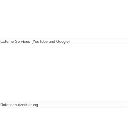
Externe Services (YouTube und Google)
Datenschutzerklärung