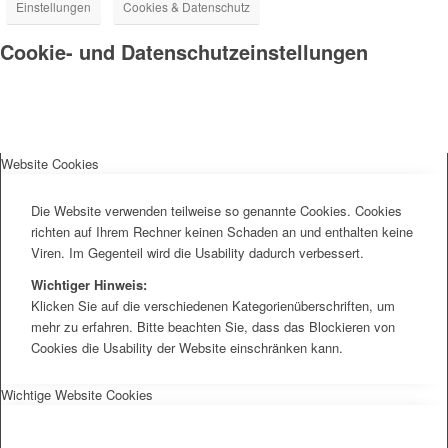
Einstellungen
Cookies & Datenschutz
Cookie- und Datenschutzeinstellungen
Website Cookies
Die Website verwenden teilweise so genannte Cookies. Cookies
richten auf Ihrem Rechner keinen Schaden an und enthalten keine
Viren. Im Gegenteil wird die Usability dadurch verbessert.
Wichtiger Hinweis:
Klicken Sie auf die verschiedenen Kategorienüberschriften, um
mehr zu erfahren. Bitte beachten Sie, dass das Blockieren von
Cookies die Usability der Website einschränken kann.
Wichtige Website Cookies