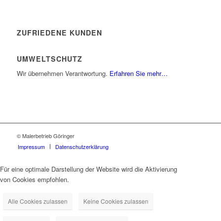
ZUFRIEDENE KUNDEN
UMWELTSCHUTZ
Wir übernehmen Verantwortung.
Erfahren Sie mehr…
© Malerbetrieb Göringer
Impressum
Datenschutzerklärung
Für eine optimale Darstellung der Website wird die Aktivierung
von Cookies empfohlen.
Alle Cookies zulassen
Keine Cookies zulassen