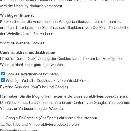
wird die Usability dadurch verbessert.
Wichtiger Hinweis:
Klicken Sie auf die verschiedenen Kategorienüberschriften, um mehr zu
erfahren. Bitte beachten Sie, dass das Blockieren von Cookies die Usability
der Website einschränken kann.
Wichtige Website Cookies
Cookies aktivieren/deaktiveren
Hinweis: Durch Deaktivierung der Cookies kann die korrekte Anzeige der
Website nicht mehr garantiert werden.
Cookies aktivieren/deaktivieren
Wichtige Website Cookies aktivieren/deaktivieren
Externe Services (YouTube und Google)
Hier haben Sie die Möglichkeit, externe Services zu aktivieren/deaktivieren.
Die Website nutzt ausschließlich seriösen Content von Google, YouTube und
Vimeo zur Verbesserung der Website.
Google ReCaptcha (AntiSpam) aktivieren/deaktivieren
YouTube und Vimeo aktivieren/deaktivieren
Datenschutzerklärung