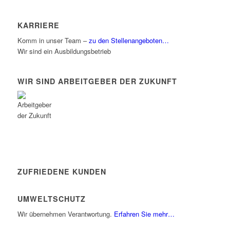
KARRIERE
Komm in unser Team –
zu den Stellenangeboten…
Wir sind ein Ausbildungsbetrieb
WIR SIND ARBEITGEBER DER ZUKUNFT
ZUFRIEDENE KUNDEN
UMWELTSCHUTZ
Wir übernehmen Verantwortung.
Erfahren Sie mehr…