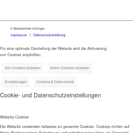
© Malerbetrieb Göringer
Impressum
Datenschutzerklärung
Für eine optimale Darstellung der Website wird die Aktivierung
von Cookies empfohlen.
Alle Cookies zulassen
Keine Cookies zulassen
Einstellungen
Cookies & Datenschutz
Cookie- und Datenschutzeinstellungen
Website Cookies
Die Website verwenden teilweise so genannte Cookies. Cookies richten auf
Ihrem Rechner keinen Schaden an und enthalten keine Viren. Im Gegenteil