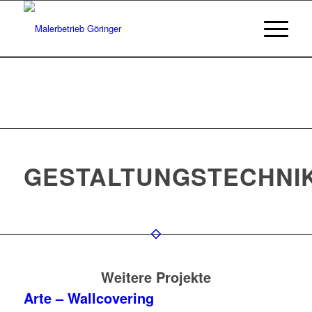
GESTALTUNGSTECHNI
Weitere Projekte
Arte – Wallcovering