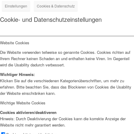
Einstellungen
Cookies & Datenschutz
Cookie- und Datenschutzeinstellungen
Website Cookies
Die Website verwenden teilweise so genannte Cookies. Cookies richten auf
Ihrem Rechner keinen Schaden an und enthalten keine Viren. Im Gegenteil
wird die Usability dadurch verbessert.
Wichtiger Hinweis:
Klicken Sie auf die verschiedenen Kategorienüberschriften, um mehr zu
erfahren. Bitte beachten Sie, dass das Blockieren von Cookies die Usability
der Website einschränken kann.
Wichtige Website Cookies
Cookies aktivieren/deaktiveren
Hinweis: Durch Deaktivierung der Cookies kann die korrekte Anzeige der
Website nicht mehr garantiert werden.