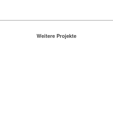
Weitere Projekte