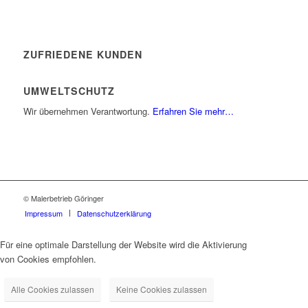
ZUFRIEDENE KUNDEN
UMWELTSCHUTZ
Wir übernehmen Verantwortung.
Erfahren Sie mehr…
© Malerbetrieb Göringer
Impressum
Datenschutzerklärung
Für eine optimale Darstellung der Website wird die Aktivierung
von Cookies empfohlen.
Alle Cookies zulassen
Keine Cookies zulassen