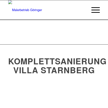
KOMPLETTSANIERUNG
VILLA STARNBERG