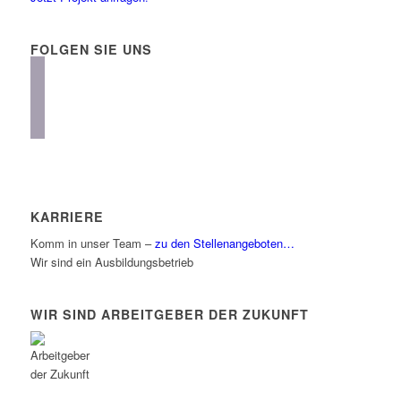
FOLGEN SIE UNS
instagram
facebook
linkedin
KARRIERE
Komm in unser Team –
zu den Stellenangeboten…
Wir sind ein Ausbildungsbetrieb
WIR SIND ARBEITGEBER DER ZUKUNFT