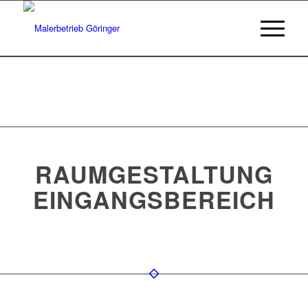
RAUMGESTALTUNG
EINGANGSBEREICH