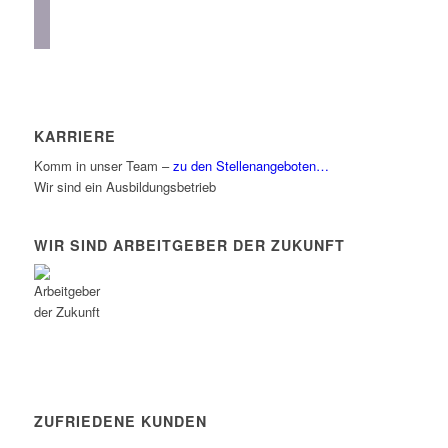
facebook
linkedin
KARRIERE
Komm in unser Team –
zu den Stellenangeboten…
Wir sind ein Ausbildungsbetrieb
WIR SIND ARBEITGEBER DER ZUKUNFT
ZUFRIEDENE KUNDEN