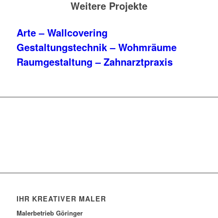
Weitere Projekte
Arte – Wallcovering
Gestaltungstechnik – Wohmräume
Raumgestaltung – Zahnarztpraxis
Jetzt Projekt anfragen
IHR KREATIVER MALER
Malerbetrieb Göringer