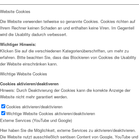
Website Cookies
Die Website verwenden teilweise so genannte Cookies. Cookies richten auf
Ihrem Rechner keinen Schaden an und enthalten keine Viren. Im Gegenteil
wird die Usability dadurch verbessert.
Wichtiger Hinweis:
Klicken Sie auf die verschiedenen Kategorienüberschriften, um mehr zu
erfahren. Bitte beachten Sie, dass das Blockieren von Cookies die Usability
der Website einschränken kann.
Wichtige Website Cookies
Cookies aktivieren/deaktiveren
Hinweis: Durch Deaktivierung der Cookies kann die korrekte Anzeige der
Website nicht mehr garantiert werden.
Cookies aktivieren/deaktivieren
Wichtige Website Cookies aktivieren/deaktivieren
Externe Services (YouTube und Google)
Hier haben Sie die Möglichkeit, externe Services zu aktivieren/deaktivieren.
Die Website nutzt ausschließlich seriösen Content von Google, YouTube und