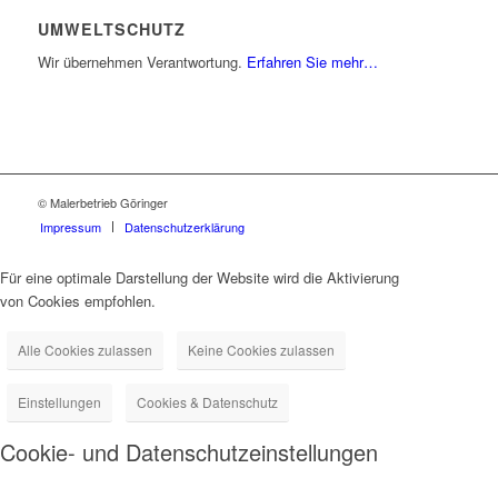
UMWELTSCHUTZ
Wir übernehmen Verantwortung.
Erfahren Sie mehr…
© Malerbetrieb Göringer
Impressum
Datenschutzerklärung
Für eine optimale Darstellung der Website wird die Aktivierung
von Cookies empfohlen.
Alle Cookies zulassen
Keine Cookies zulassen
Einstellungen
Cookies & Datenschutz
Cookie- und Datenschutzeinstellungen