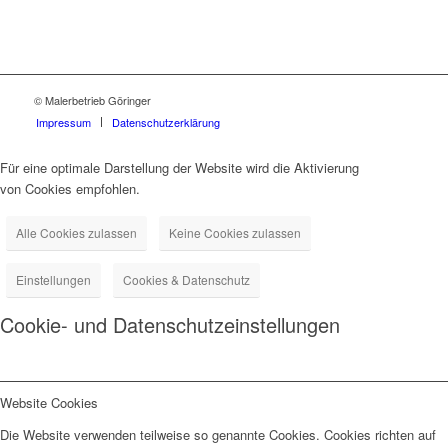
© Malerbetrieb Göringer
Impressum
Datenschutzerklärung
Für eine optimale Darstellung der Website wird die Aktivierung
von Cookies empfohlen.
Alle Cookies zulassen
Keine Cookies zulassen
Einstellungen
Cookies & Datenschutz
Cookie- und Datenschutzeinstellungen
Website Cookies
Die Website verwenden teilweise so genannte Cookies. Cookies richten auf