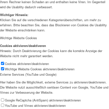
Ihrem Rechner keinen Schaden an und enthalten keine Viren. Im Gegenteil
wird die Usability dadurch verbessert.
Wichtiger Hinweis:
Klicken Sie auf die verschiedenen Kategorienüberschriften, um mehr zu
erfahren. Bitte beachten Sie, dass das Blockieren von Cookies die Usability
der Website einschränken kann.
Wichtige Website Cookies
Cookies aktivieren/deaktiveren
Hinweis: Durch Deaktivierung der Cookies kann die korrekte Anzeige der
Website nicht mehr garantiert werden.
Cookies aktivieren/deaktivieren
Wichtige Website Cookies aktivieren/deaktivieren
Externe Services (YouTube und Google)
Hier haben Sie die Möglichkeit, externe Services zu aktivieren/deaktivieren.
Die Website nutzt ausschließlich seriösen Content von Google, YouTube und
Vimeo zur Verbesserung der Website.
Google ReCaptcha (AntiSpam) aktivieren/deaktivieren
YouTube und Vimeo aktivieren/deaktivieren