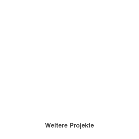
Weitere Projekte