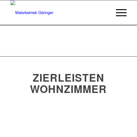
ZIERLEISTEN
WOHNZIMMER