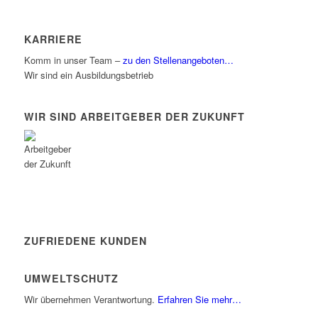
KARRIERE
Komm in unser Team –
zu den Stellenangeboten…
Wir sind ein Ausbildungsbetrieb
WIR SIND ARBEITGEBER DER ZUKUNFT
ZUFRIEDENE KUNDEN
UMWELTSCHUTZ
Wir übernehmen Verantwortung.
Erfahren Sie mehr…