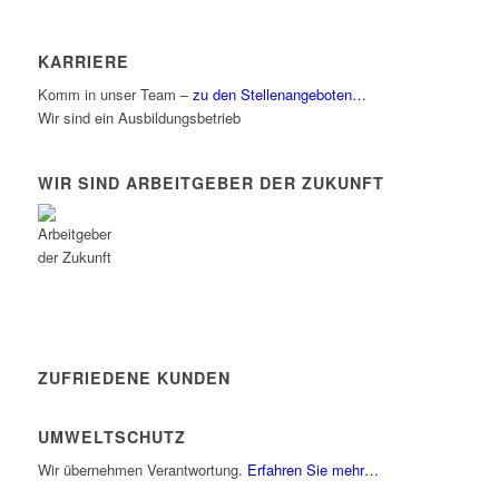
KARRIERE
Komm in unser Team –
zu den Stellenangeboten…
Wir sind ein Ausbildungsbetrieb
WIR SIND ARBEITGEBER DER ZUKUNFT
ZUFRIEDENE KUNDEN
UMWELTSCHUTZ
Wir übernehmen Verantwortung.
Erfahren Sie mehr…