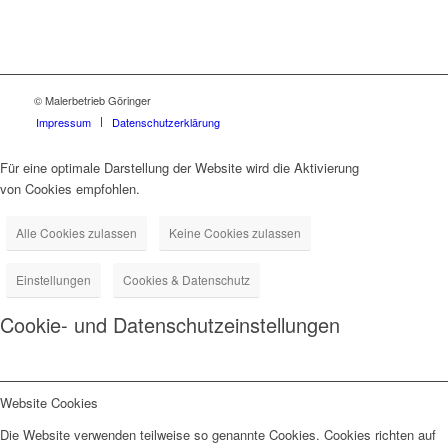
© Malerbetrieb Göringer
Impressum
Datenschutzerklärung
Für eine optimale Darstellung der Website wird die Aktivierung
von Cookies empfohlen.
Alle Cookies zulassen
Keine Cookies zulassen
Einstellungen
Cookies & Datenschutz
Cookie- und Datenschutzeinstellungen
Website Cookies
Die Website verwenden teilweise so genannte Cookies. Cookies richten auf