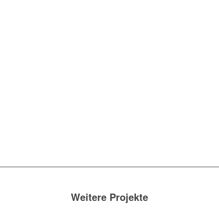
Weitere Projekte