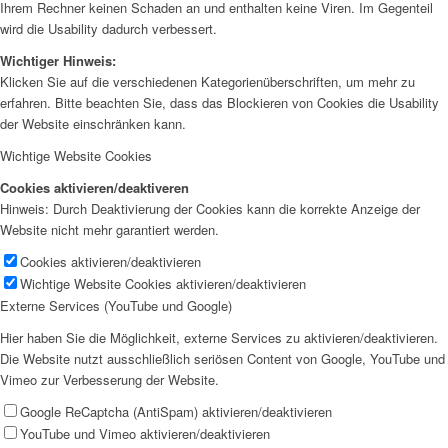
Ihrem Rechner keinen Schaden an und enthalten keine Viren. Im Gegenteil
wird die Usability dadurch verbessert.
Wichtiger Hinweis:
Klicken Sie auf die verschiedenen Kategorienüberschriften, um mehr zu
erfahren. Bitte beachten Sie, dass das Blockieren von Cookies die Usability
der Website einschränken kann.
Wichtige Website Cookies
Cookies aktivieren/deaktiveren
Hinweis: Durch Deaktivierung der Cookies kann die korrekte Anzeige der
Website nicht mehr garantiert werden.
Cookies aktivieren/deaktivieren
Wichtige Website Cookies aktivieren/deaktivieren
Externe Services (YouTube und Google)
Hier haben Sie die Möglichkeit, externe Services zu aktivieren/deaktivieren.
Die Website nutzt ausschließlich seriösen Content von Google, YouTube und
Vimeo zur Verbesserung der Website.
Google ReCaptcha (AntiSpam) aktivieren/deaktivieren
YouTube und Vimeo aktivieren/deaktivieren