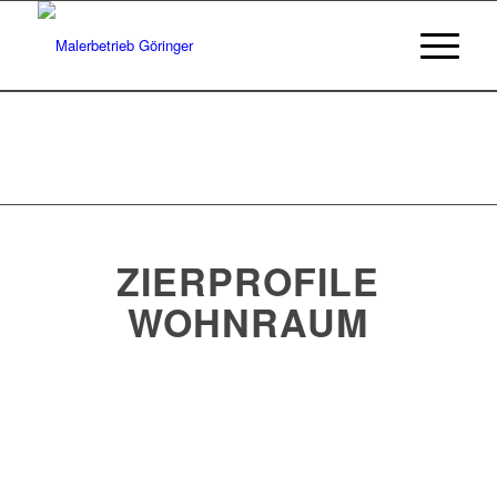
ZIERPROFILE
WOHNRAUM