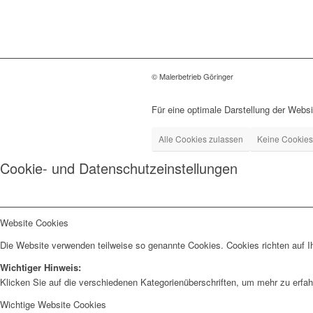
© Malerbetrieb Göringer
Für eine optimale Darstellung der Websi
Alle Cookies zulassen
Keine Cookies
Cookie- und Datenschutzeinstellungen
Website Cookies
Die Website verwenden teilweise so genannte Cookies. Cookies richten auf I
Wichtiger Hinweis:
Klicken Sie auf die verschiedenen Kategorienüberschriften, um mehr zu erfah
Wichtige Website Cookies