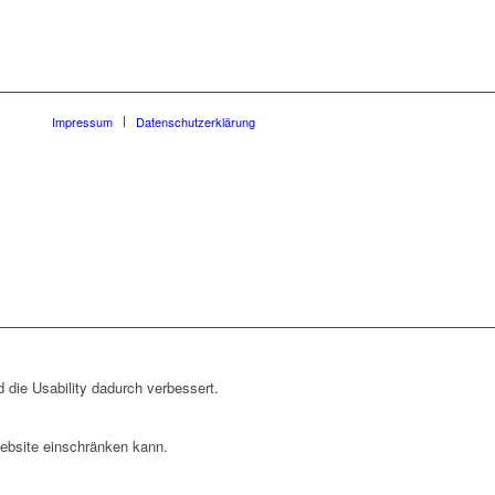
Impressum
Datenschutzerklärung
 die Usability dadurch verbessert.
Website einschränken kann.