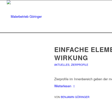
EINFACHE ELEME
IRKUNG
AKTUELLES
,
ZIERPROFILE
Zierprofile im Innenbereich geben der
Weiterlesen
VON
BENJAMIN GÖRINGER