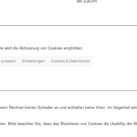
te wird die Aktivierung von Cookies empfohlen.
 zulassen
Einstellungen
Cookies & Datenschutz
hrem Rechner keinen Schaden an und enthalten keine Viren. Im Gegenteil wird
ren. Bitte beachten Sie, dass das Blockieren von Cookies die Usability der 