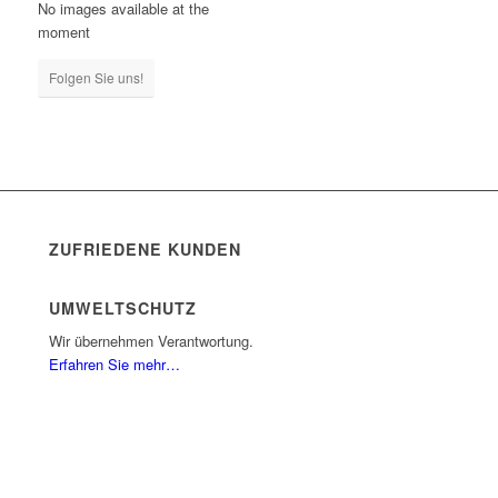
No images available at the
moment
Folgen Sie uns!
ZUFRIEDENE KUNDEN
UMWELTSCHUTZ
Wir übernehmen Verantwortung.
Erfahren Sie mehr…