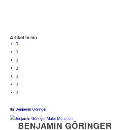
Artikel teilen
Ihr Benjamin Göringer
BENJAMIN GÖRINGER