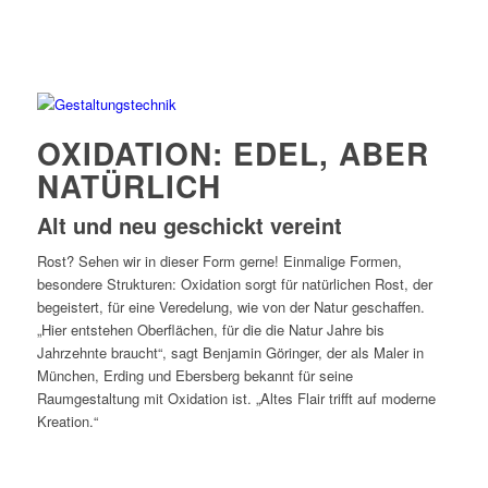
OXIDATION: EDEL, ABER
NATÜRLICH
Alt und neu geschickt vereint
Rost? Sehen wir in dieser Form gerne! Einmalige Formen,
besondere Strukturen: Oxidation sorgt für natürlichen Rost, der
begeistert, für eine Veredelung, wie von der Natur geschaffen.
„Hier entstehen Oberflächen, für die die Natur Jahre bis
Jahrzehnte braucht“, sagt Benjamin Göringer, der als Maler in
München, Erding und Ebersberg bekannt für seine
Raumgestaltung mit Oxidation ist. „Altes Flair trifft auf moderne
Kreation.“