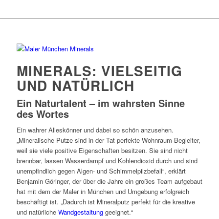
MINERALS: VIELSEITIG
UND NATÜRLICH
Ein Naturtalent – im wahrsten Sinne
des Wortes
Ein wahrer Alleskönner und dabei so schön anzusehen.
„Mineralische Putze sind in der Tat perfekte Wohnraum-Begleiter,
weil sie viele positive Eigenschaften besitzen. Sie sind nicht
brennbar, lassen Wasserdampf und Kohlendioxid durch und sind
unempfindlich gegen Algen- und Schimmelpilzbefall“, erklärt
Benjamin Göringer, der über die Jahre ein großes Team aufgebaut
hat mit dem der Maler in München und Umgebung erfolgreich
beschäftigt ist. „Dadurch ist Mineralputz perfekt für die kreative
und natürliche
Wandgestaltung
geeignet.“