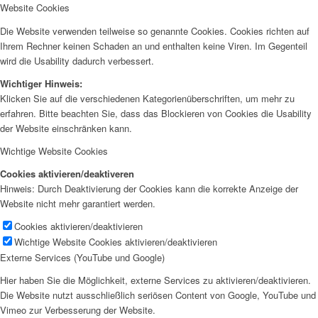
Website Cookies
Die Website verwenden teilweise so genannte Cookies. Cookies richten auf
Ihrem Rechner keinen Schaden an und enthalten keine Viren. Im Gegenteil
wird die Usability dadurch verbessert.
Wichtiger Hinweis:
Klicken Sie auf die verschiedenen Kategorienüberschriften, um mehr zu
erfahren. Bitte beachten Sie, dass das Blockieren von Cookies die Usability
der Website einschränken kann.
Wichtige Website Cookies
Cookies aktivieren/deaktiveren
Hinweis: Durch Deaktivierung der Cookies kann die korrekte Anzeige der
Website nicht mehr garantiert werden.
Cookies aktivieren/deaktivieren
Wichtige Website Cookies aktivieren/deaktivieren
Externe Services (YouTube und Google)
Hier haben Sie die Möglichkeit, externe Services zu aktivieren/deaktivieren.
Die Website nutzt ausschließlich seriösen Content von Google, YouTube und
Vimeo zur Verbesserung der Website.