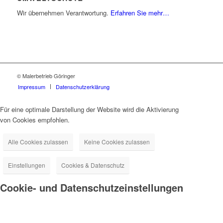
Wir übernehmen Verantwortung.
Erfahren Sie mehr…
© Malerbetrieb Göringer
Impressum
Datenschutzerklärung
Für eine optimale Darstellung der Website wird die Aktivierung
von Cookies empfohlen.
Alle Cookies zulassen
Keine Cookies zulassen
Einstellungen
Cookies & Datenschutz
Cookie- und Datenschutzeinstellungen