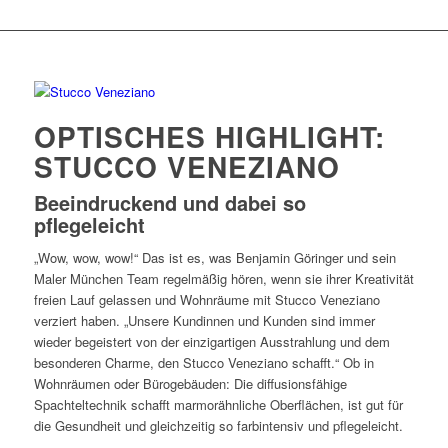
OPTISCHES HIGHLIGHT:
STUCCO VENEZIANO
Beeindruckend und dabei so
pflegeleicht
„Wow, wow, wow!“ Das ist es, was Benjamin Göringer und sein
Maler München Team regelmäßig hören, wenn sie ihrer Kreativität
freien Lauf gelassen und Wohnräume mit Stucco Veneziano
verziert haben. „Unsere Kundinnen und Kunden sind immer
wieder begeistert von der einzigartigen Ausstrahlung und dem
besonderen Charme, den Stucco Veneziano schafft.“ Ob in
Wohnräumen oder Bürogebäuden: Die diffusionsfähige
Spachteltechnik schafft marmorähnliche Oberflächen, ist gut für
die Gesundheit und gleichzeitig so farbintensiv und pflegeleicht.