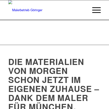
DIE MATERIALIEN
VON MORGEN
SCHON JETZT IM
EIGENEN ZUHAUSE –
DANK DEM MALER
FÜR MÜNCHEN,