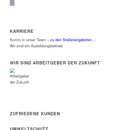
linkedin
KARRIERE
Komm in unser Team –
zu den Stellenangeboten…
Wir sind ein Ausbildungsbetrieb
WIR SIND ARBEITGEBER DER ZUKUNFT
ZUFRIEDENE KUNDEN
UMWELTSCHUTZ